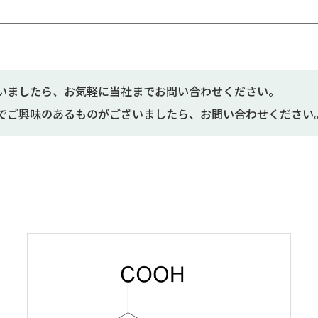
いましたら、お気軽に当社までお問い合わせください。
でご興味のあるものがございましたら、お問い合わせください