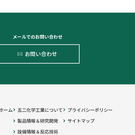
メールでのお問い合わせ
お問い合わせ
ホーム
五二化学工業について
プライバシーポリシー
製品情報＆研究開発
サイトマップ
設備情報＆反応技術