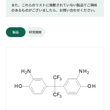
また、これらのリストに掲載されていない製品でご興味
のあるものがございましたら、お問い合わせください。
製品
研究開発