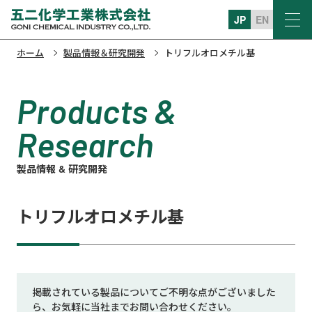
JP
EN
ホーム
製品情報＆研究開発
トリフルオロメチル基
Products &
Research
製品情報 & 研究開発
トリフルオロメチル基
掲載されている製品についてご不明な点がございました
ら、お気軽に当社までお問い合わせください。