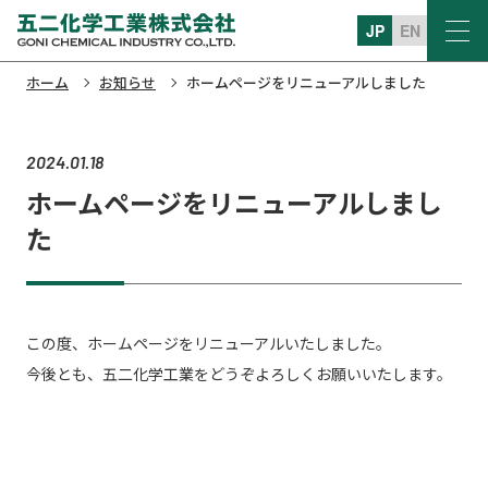
JP
EN
ホーム
お知らせ
ホームページをリニューアルしました
2024.01.18
ホームページをリニューアルしまし
た
この度、ホームページをリニューアルいたしました。
今後とも、五二化学工業をどうぞよろしくお願いいたします。